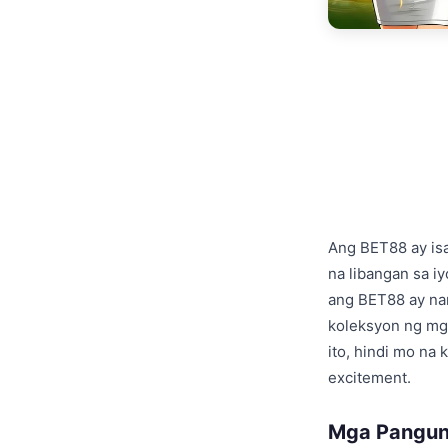
Ang BET88 ay is
na libangan sa i
ang BET88 ay nam
koleksyon ng mg
ito, hindi mo na
excitement.
Mga Pangun