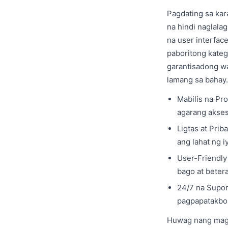
Pagdating sa ka
na hindi naglala
na user interfac
paboritong kateg
garantisadong wa
lamang sa bahay.
Mabilis na Pr
agarang akses
Ligtas at Pri
ang lahat ng 
User-Friendly 
bago at bete
24/7 na Supor
pagpapatakbo 
Huwag nang mag-