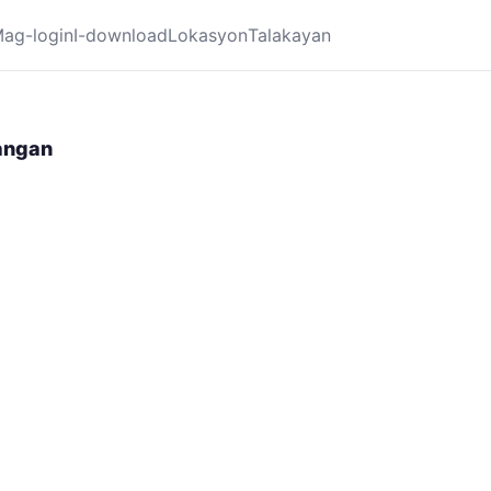
ag-login
I-download
Lokasyon
Talakayan
angan