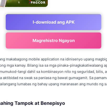
I-download ang APK
Magrehistro Ngayon
ang makabagong mobile application na idinisenyo upang magbig
yong mga kamay. Bilang isa sa mga pinaka-pinagkakatiwalaang a
umukod-tangi dahil sa kombinasyon nito ng seguridad, bilis, 
a aktibidad na swak sa panlasa ng bawat gumagamit. Sa pamam
 kailangang lumabas ng bahay upang maranasan ang mundo ng s
ahing Tampok at Benepisyo