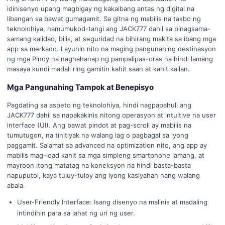
idinisenyo upang magbigay ng kakaibang antas ng digital na
libangan sa bawat gumagamit. Sa gitna ng mabilis na takbo ng
teknolohiya, namumukod-tangi ang JACK777 dahil sa pinagsama-
samang kalidad, bilis, at seguridad na bihirang makita sa ibang mga
app sa merkado. Layunin nito na maging pangunahing destinasyon
ng mga Pinoy na naghahanap ng pampalipas-oras na hindi lamang
masaya kundi madali ring gamitin kahit saan at kahit kailan.
Mga Pangunahing Tampok at Benepisyo
Pagdating sa aspeto ng teknolohiya, hindi nagpapahuli ang
JACK777 dahil sa napakakinis nitong operasyon at intuitive na user
interface (UI). Ang bawat pindot at pag-scroll ay mabilis na
tumutugon, na tinitiyak na walang lag o pagbagal sa iyong
paggamit. Salamat sa advanced na optimization nito, ang app ay
mabilis mag-load kahit sa mga simpleng smartphone lamang, at
mayroon itong matatag na koneksyon na hindi basta-basta
napuputol, kaya tuluy-tuloy ang iyong kasiyahan nang walang
abala.
User-Friendly Interface: Isang disenyo na malinis at madaling
intindihin para sa lahat ng uri ng user.