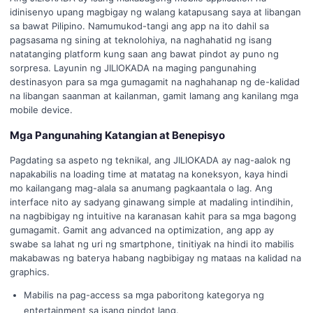
idinisenyo upang magbigay ng walang katapusang saya at libangan
sa bawat Pilipino. Namumukod-tangi ang app na ito dahil sa
pagsasama ng sining at teknolohiya, na naghahatid ng isang
natatanging platform kung saan ang bawat pindot ay puno ng
sorpresa. Layunin ng JILIOKADA na maging pangunahing
destinasyon para sa mga gumagamit na naghahanap ng de-kalidad
na libangan saanman at kailanman, gamit lamang ang kanilang mga
mobile device.
Mga Pangunahing Katangian at Benepisyo
Pagdating sa aspeto ng teknikal, ang JILIOKADA ay nag-aalok ng
napakabilis na loading time at matatag na koneksyon, kaya hindi
mo kailangang mag-alala sa anumang pagkaantala o lag. Ang
interface nito ay sadyang ginawang simple at madaling intindihin,
na nagbibigay ng intuitive na karanasan kahit para sa mga bagong
gumagamit. Gamit ang advanced na optimization, ang app ay
swabe sa lahat ng uri ng smartphone, tinitiyak na hindi ito mabilis
makabawas ng baterya habang nagbibigay ng mataas na kalidad na
graphics.
Mabilis na pag-access sa mga paboritong kategorya ng
entertainment sa isang pindot lang.