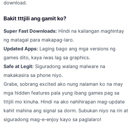
download.
Bakit tttjili ang gamit ko?
Super Fast Downloads:
Hindi na kailangan maghintay
ng matagal para makapag-laro.
Updated Apps:
Laging bago ang mga versions ng
games dito, kaya iwas lag sa graphics.
Safe at Legit:
Siguradong walang malware na
makakasira sa phone niyo.
Grabe, sobrang excited ako nung nalaman ko na may
mga hidden features pala yung ibang games pag sa
tttjili mo kinuha. Hindi na ako nahihirapan mag-update
kahit mahina ang signal sa dorm. Subukan niyo na rin at
siguradong mag-e-enjoy kayo sa paglalaro!