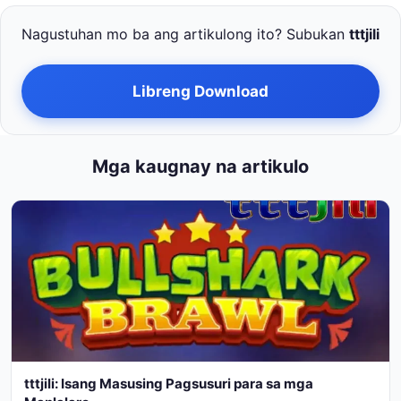
Nagustuhan mo ba ang artikulong ito? Subukan
tttjili
Libreng Download
Mga kaugnay na artikulo
tttjili: Isang Masusing Pagsusuri para sa mga