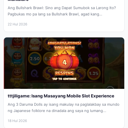
Ang Bullshark Brawl: Sino ang Dapat Sumubok sa Larong Ito?
Pagbukas mo pa lang sa Bullshark Brawl, agad kang
sasalubungin...
22 Hul 2026
tttjiligame: Isang Masayang Mobile Slot Experience
Ang 3 Daruma Dolls ay isang makulay na paglalakbay sa mundo
ng Japanese folklore na dinadala ang saya ng lumang...
18 Hul 2026