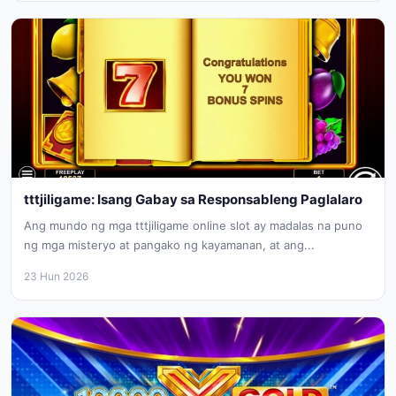
tttjiligame: Isang Gabay sa Responsableng Paglalaro
Ang mundo ng mga tttjiligame online slot ay madalas na puno
ng mga misteryo at pangako ng kayamanan, at ang...
23 Hun 2026